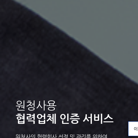
원청사용
협력업체 인증 서비스
이
원청사의 협력회사 선정 및 관리를 위하여