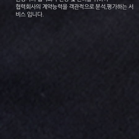
협력회사의 계약능력을 객관적으로 분석,평가하는 서
비스 입니다.